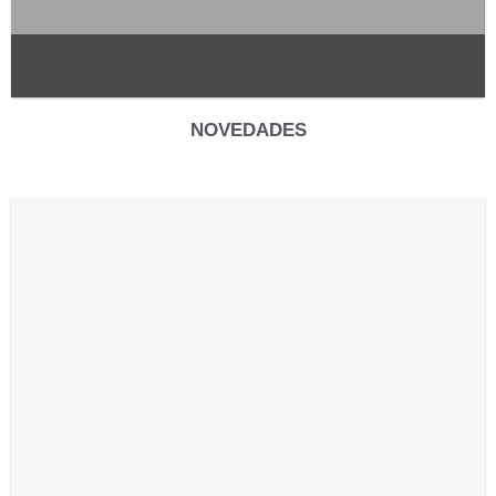
NOVEDADES