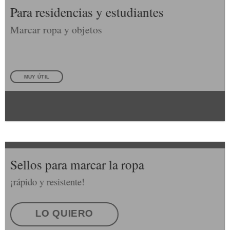
Para residencias y estudiantes
Marcar ropa y objetos
MUY ÚTIL
Sellos para marcar la ropa
¡rápido y resistente!
LO QUIERO