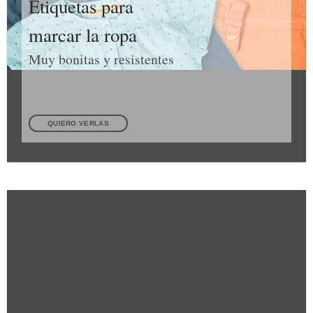
Etiquetas para
marcar la ropa
Muy bonitas y resistentes
QUIERO VERLAS