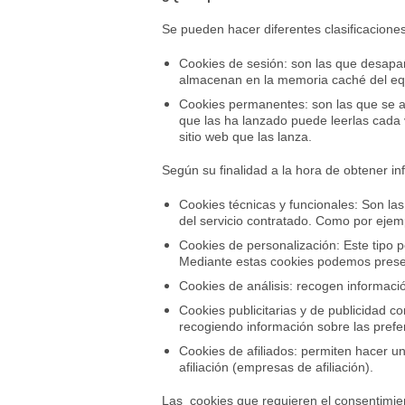
Se pueden hacer diferentes clasificaciones
Cookies de sesión: son las que desapa
almacenan en la memoria caché del eq
Cookies permanentes: son las que se a
que las ha lanzado puede leerlas cada 
sitio web que las lanza.
Según su finalidad a la hora de obtener i
Cookies técnicas y funcionales: Son las
del servicio contratado. Como por ejem
Cookies de personalización: Este tipo p
Mediante estas cookies podemos presen
Cookies de análisis: recogen informació
Cookies publicitarias y de publicidad c
recogiendo información sobre las prefe
Cookies de afiliados: permiten hacer un
afiliación (empresas de afiliación).
Las cookies que requieren el consentimient