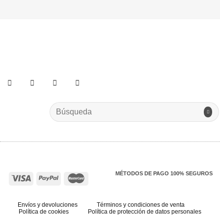
He leído y acepto los términos y condiciones.
Search
for:
MÉTODOS DE PAGO 100% SEGUROS
Envíos y devoluciones
Términos y condiciones de venta
Política de cookies
Política de protección de datos personales