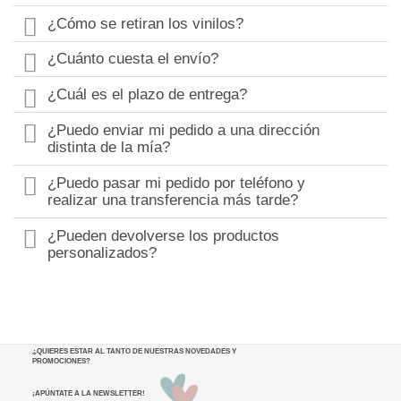
¿Cómo se retiran los vinilos?
¿Cuánto cuesta el envío?
¿Cuál es el plazo de entrega?
¿Puedo enviar mi pedido a una dirección
distinta de la mía?
¿Puedo pasar mi pedido por teléfono y
realizar una transferencia más tarde?
¿Pueden devolverse los productos
personalizados?
¿QUIERES ESTAR AL TANTO DE NUESTRAS NOVEDADES Y
PROMOCIONES
?
¡APÚNTATE A LA NEWSLETTER!