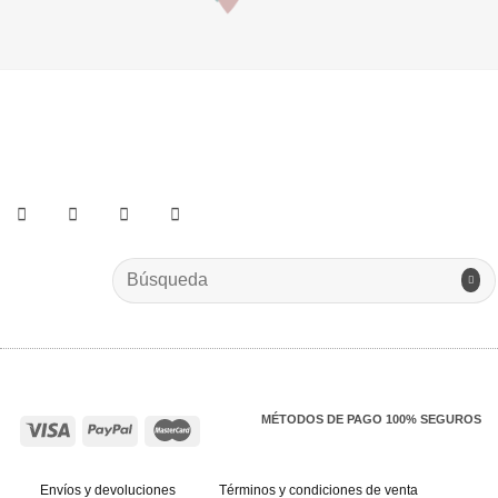
He leído y acepto los términos y condiciones.
Search
for:
MÉTODOS DE PAGO 100% SEGUROS
Envíos y devoluciones
Términos y condiciones de venta