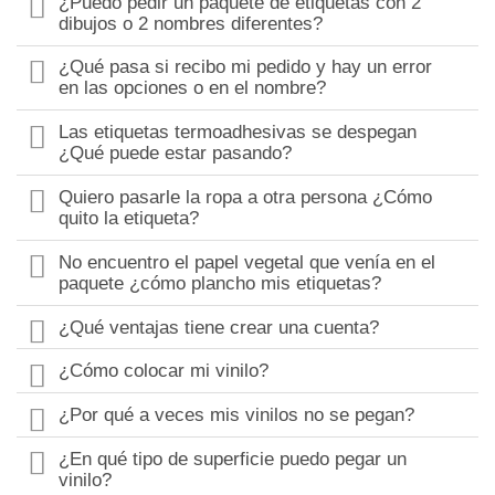
¿Puedo pedir un paquete de etiquetas con 2
dibujos o 2 nombres diferentes?
¿Qué pasa si recibo mi pedido y hay un error
en las opciones o en el nombre?
Las etiquetas termoadhesivas se despegan
¿Qué puede estar pasando?
Quiero pasarle la ropa a otra persona ¿Cómo
quito la etiqueta?
No encuentro el papel vegetal que venía en el
paquete ¿cómo plancho mis etiquetas?
¿Qué ventajas tiene crear una cuenta?
¿Cómo colocar mi vinilo?
¿Por qué a veces mis vinilos no se pegan?
¿En qué tipo de superficie puedo pegar un
vinilo?