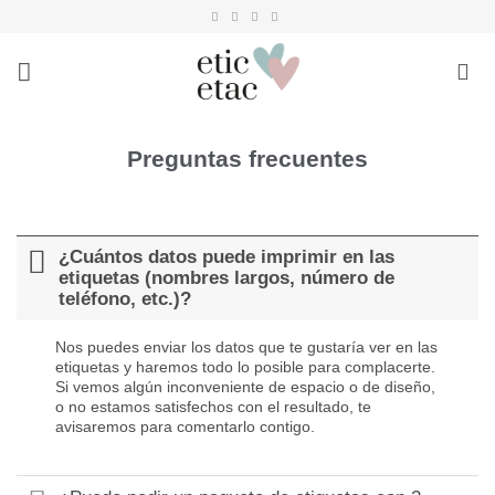
Saltar
al
contenido
Preguntas frecuentes
¿Cuántos datos puede imprimir en las
etiquetas (nombres largos, número de
teléfono, etc.)?
Nos puedes enviar los datos que te gustaría ver en las
etiquetas y haremos todo lo posible para complacerte.
Si vemos algún inconveniente de espacio o de diseño,
o no estamos satisfechos con el resultado, te
avisaremos para comentarlo contigo.