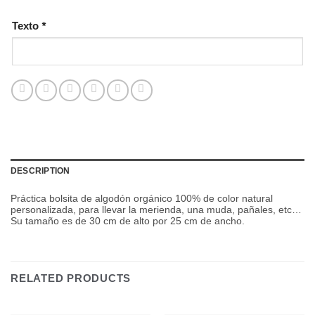
Texto
*
DESCRIPTION
Práctica bolsita de algodón orgánico 100% de color natural
personalizada, para llevar la merienda, una muda, pañales, etc…
Su tamaño es de 30 cm de alto por 25 cm de ancho.
RELATED PRODUCTS