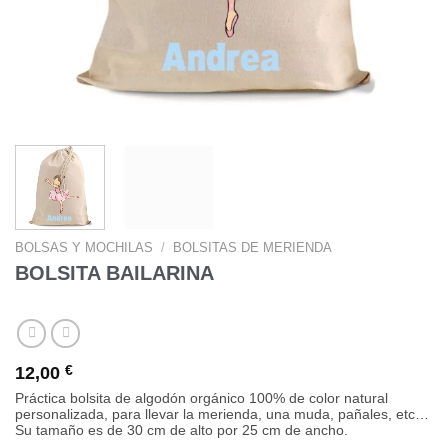
BOLSAS Y MOCHILAS
/
BOLSITAS DE MERIENDA
BOLSITA BAILARINA
12,00
€
Práctica bolsita de algodón orgánico 100% de color natural
personalizada, para llevar la merienda, una muda, pañales, etc…
Su tamaño es de 30 cm de alto por 25 cm de ancho.