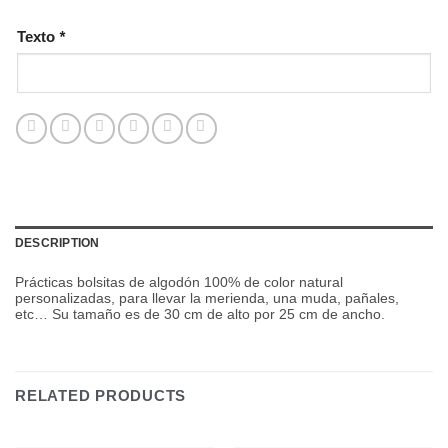
Texto
*
DESCRIPTION
Prácticas bolsitas de algodón 100% de color natural
personalizadas, para llevar la merienda, una muda, pañales,
etc… Su tamaño es de 30 cm de alto por 25 cm de ancho.
RELATED PRODUCTS