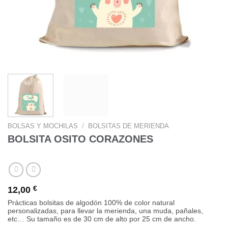
BOLSAS Y MOCHILAS
/
BOLSITAS DE MERIENDA
BOLSITA OSITO CORAZONES
12,00
€
Prácticas bolsitas de algodón 100% de color natural
personalizadas, para llevar la merienda, una muda, pañales,
etc… Su tamaño es de 30 cm de alto por 25 cm de ancho.