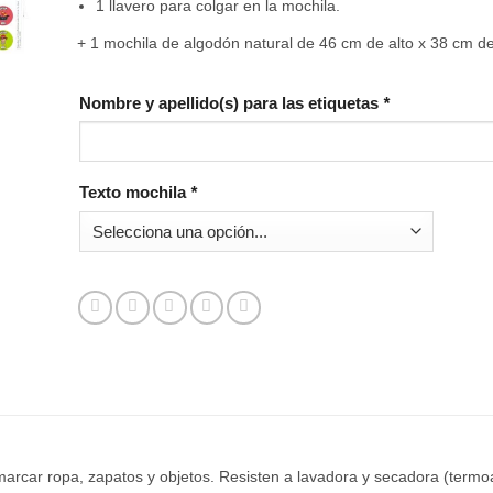
1 llavero para colgar en la mochila.
+ 1 mochila de algodón natural de 46 cm de alto x 38 cm d
Nombre y apellido(s) para las etiquetas
*
Texto mochila
*
arcar ropa, zapatos y objetos. Resisten a lavadora y secadora (termoa