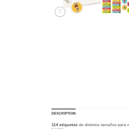
DESCRIPTION
114 etiquetas
de distintos tamaños para m