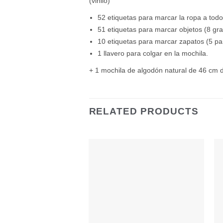
(vinilo)
52 etiquetas para marcar la ropa a todo
51 etiquetas para marcar objetos (8 gr
10 etiquetas para marcar zapatos (5 pa
1 llavero para colgar en la mochila.
+ 1 mochila de algodón natural de 46 cm d
RELATED PRODUCTS