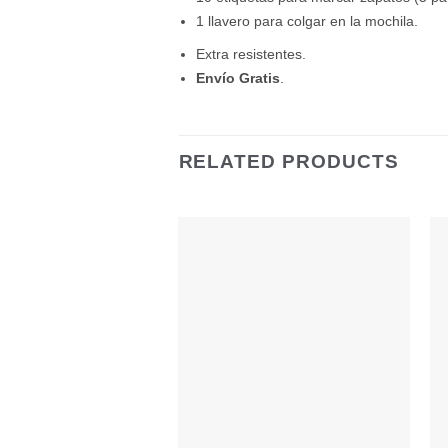
1 llavero para colgar en la mochila.
Extra resistentes.
Envío Gratis
.
RELATED PRODUCTS