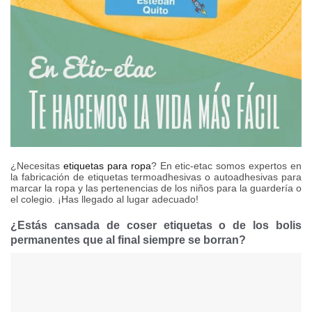
¿Necesitas
etiquetas para ropa
? En etic-etac somos expertos en
la fabricación de etiquetas termoadhesivas o autoadhesivas para
marcar la ropa y las pertenencias de los niños para la guardería o
el colegio. ¡Has llegado al lugar adecuado!
¿Estás cansada de coser etiquetas o de los bolis
permanentes que al final siempre se borran?