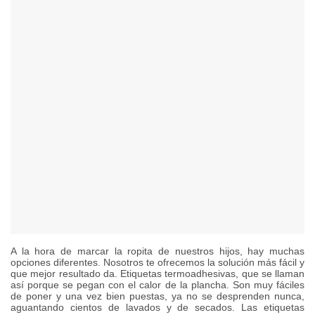
A la hora de marcar la ropita de nuestros hijos, hay muchas
opciones diferentes. Nosotros te ofrecemos la solución más fácil y
que mejor resultado da. Etiquetas termoadhesivas, que se llaman
así porque se pegan con el calor de la plancha. Son muy fáciles
de poner y una vez bien puestas, ya no se desprenden nunca,
aguantando cientos de lavados y de secados. Las etiquetas