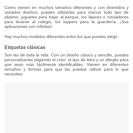
Como vienen en muchos tamaños diferentes y con divertidos y
variados diseños, puedes utilizarlas para marcar todo tipo de
objetos: juguetes para bajar al parque, los lápices o rotuladores
para levarse al colegio, los tuppers para la guardería…¡Sus
aplicaciones son infinitas!
Hay muchos modelos diferentes entre los que puedes elegir:
Etiquetas clásicas
Son las de toda la vida. Con un diseño clásico y sencillo, puedes
personalizarlas eligiendo el color, el tipo de letra y un dibujito para
que sean más fácilmente identificables. Vienen en diferentes
tamaños y formas para que las puedas utilizar para lo que
necesites: