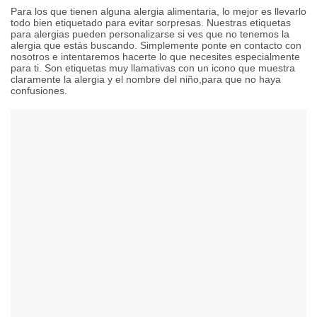
Para los que tienen alguna alergia alimentaria, lo mejor es llevarlo
todo bien etiquetado para evitar sorpresas. Nuestras etiquetas
para alergias pueden personalizarse si ves que no tenemos la
alergia que estás buscando. Simplemente ponte en contacto con
nosotros e intentaremos hacerte lo que necesites especialmente
para ti. Son etiquetas muy llamativas con un icono que muestra
claramente la alergia y el nombre del niño,para que no haya
confusiones.