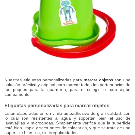
Nuestras etiquetas personalizadas para
marcar objetos
son una
solución práctica y original para marcar todas las pertenencias de
tus peques para la guardería, para el colegio o para algún
campamento.
Etiquetas personalizadas para marcar objetos
Están elaboradas en un vinilo autoadhesivo de gran calidad, con
lo cual son resistentes al agua y soportan bien el uso de
lavavajillas y microondas. Simplemente verifica que la superficie
esté bien limpia y seca antes de colocarlas, y que se trate de una
superficie bien lisa, sin irregularidades.