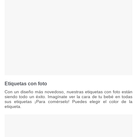
Etiquetas con foto
Con un diseño más novedoso, nuestras etiquetas con foto están
siendo todo un éxito. Imagínate ver la cara de tu bebé en todas
sus etiquetas ¡Para comérselo! Puedes elegir el color de la
etiqueta.