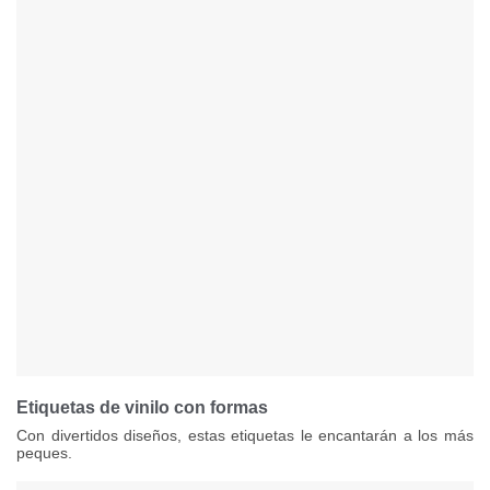
Etiquetas de vinilo con formas
Con divertidos diseños, estas etiquetas le encantarán a los más
peques.