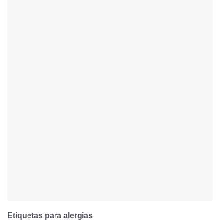
Etiquetas para alergias