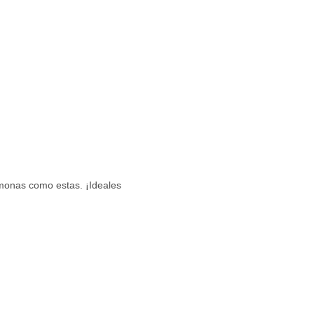
 monas como estas. ¡Ideales