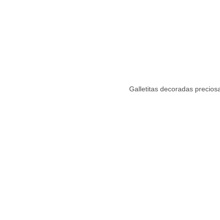
Galletitas decoradas preciosa