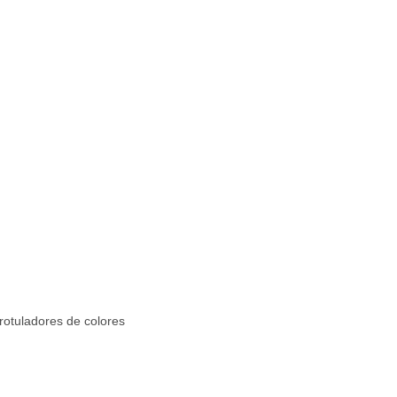
rotuladores de colores