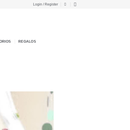
Login / Register
ORIOS
REGALOS