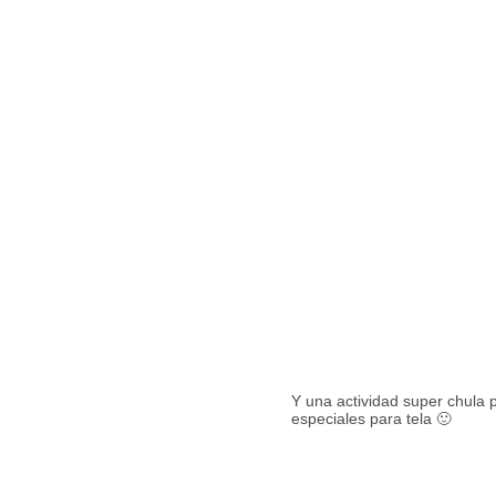
Y una actividad super chula 
especiales para tela 🙂