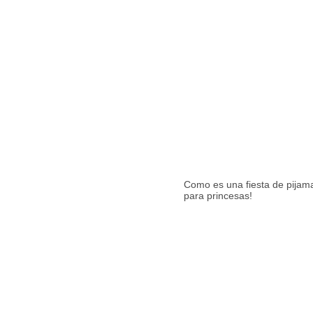
Como es una fiesta de pijama
para princesas!