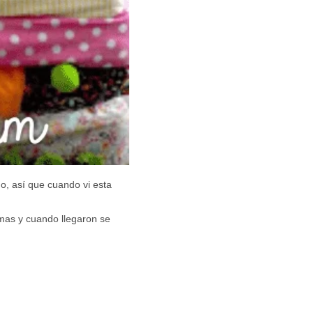
do, así que cuando vi esta
jamas y cuando llegaron se