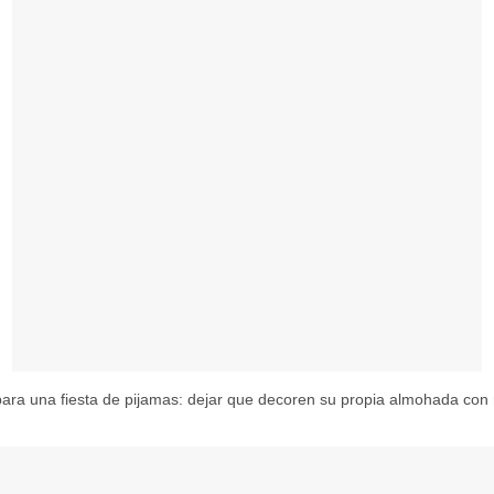
para una fiesta de pijamas: dejar que decoren su propia almohada con 