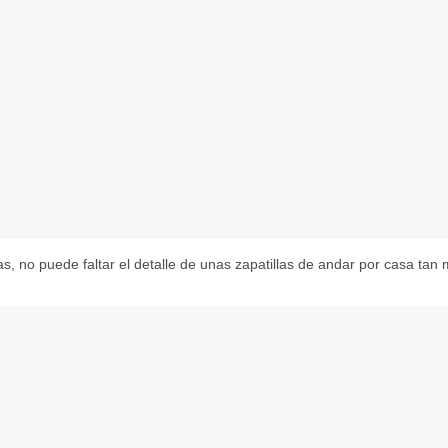
s, no puede faltar el detalle de unas zapatillas de andar por casa tan