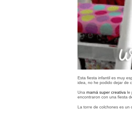
Esta fiesta infantil es muy e
idea, no he podido dejar de 
Una
mamá super creativa
le 
encontraron con una fiesta 
La torre de colchones es un 