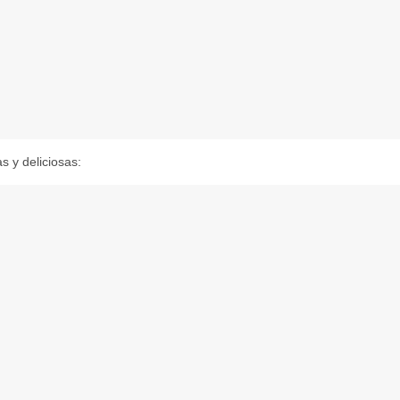
s y deliciosas: