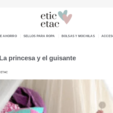
DE AHORRO
SELLOS PARA ROPA
BOLSAS Y MOCHILAS
ACCES
: La princesa y el guisante
-ETAC