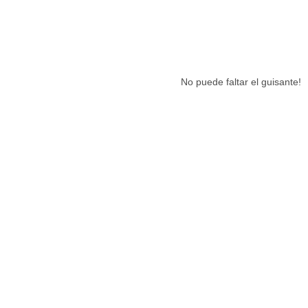
No puede faltar el guisante!