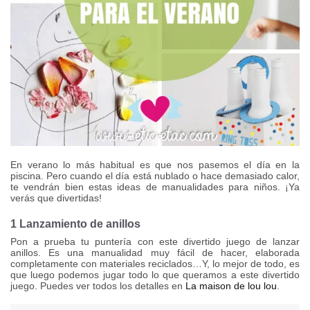
En verano lo más habitual es que nos pasemos el día en la
piscina. Pero cuando el día está nublado o hace demasiado calor,
te vendrán bien estas ideas de manualidades para niños. ¡Ya
verás que divertidas!
1 Lanzamiento de anillos
Pon a prueba tu puntería con este divertido juego de lanzar
anillos. Es una manualidad muy fácil de hacer, elaborada
completamente con materiales reciclados…Y, lo mejor de todo, es
que luego podemos jugar todo lo que queramos a este divertido
juego. Puedes ver todos los detalles en
La maison de lou lou
.