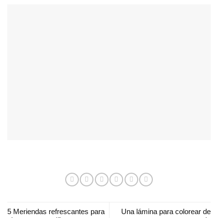
5 Meriendas refrescantes para
Una lámina para colorear de