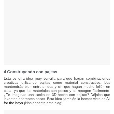
4 Construyendo con pajitas
Esta es otra idea muy sencilla para que hagan combinaciones
creativas utilizando pajitas como material constructivo. Les
mantendrás bien entretenidos y sin que hagan mucho follón en
casa, ya que los materiales son pocos y se recogen fácilmente.
¿Te imaginas una casita en 3D hecha con pajitas? Déjales que
inventen diferentes cosas. Esta idea también la hemos visto en
All
for the boys
¡Nos encanta este blog!