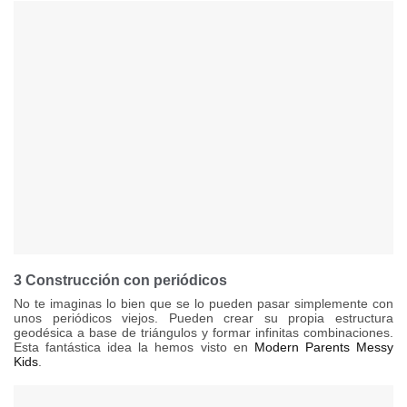
3 Construcción con periódicos
No te imaginas lo bien que se lo pueden pasar simplemente con
unos periódicos viejos. Pueden crear su propia estructura
geodésica a base de triángulos y formar infinitas combinaciones.
Esta fantástica idea la hemos visto en
Modern Parents Messy
Kids
.