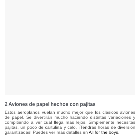
2 Aviones de papel hechos con pajitas
Estos aeroplanos vuelan mucho mejor que los clásicos aviones
de papel. Se divertirán mucho haciendo distintas variaciones y
compitiendo a ver cuál llega más lejos. Simplemente necesitas
pajitas, un poco de cartulina y celo. ¡Tendrás horas de diversión
garantizadas! Puedes ver más detalles en
All for the boys
.