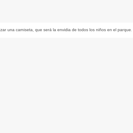
zar una camiseta, que será la envidia de todos los niños en el parque