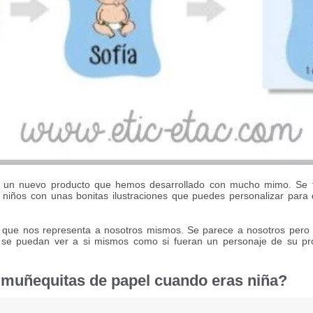
 un nuevo producto que hemos desarrollado con mucho mimo. Se t
niños con unas bonitas ilustraciones que puedes personalizar para
ón que nos representa a nosotros mismos. Se parece a nosotros pero
 se puedan ver a si mismos como si fueran un personaje de su pr
 muñequitas de papel cuando eras niña?