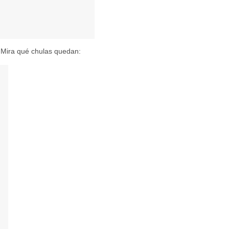
. Mira qué chulas quedan: