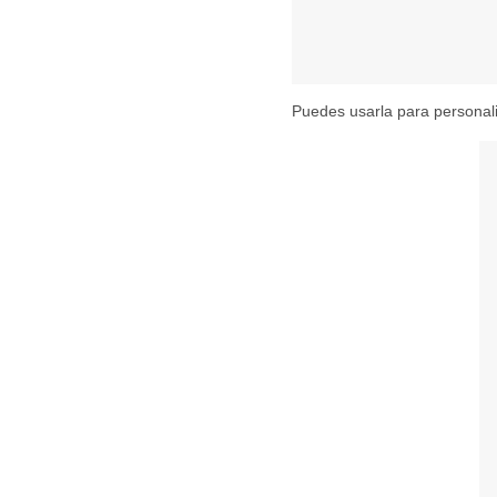
Puedes usarla para personali