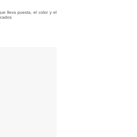
ue lleva puesta, el color y el
icados.