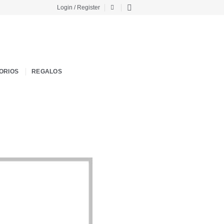
Login / Register
ORIOS
REGALOS