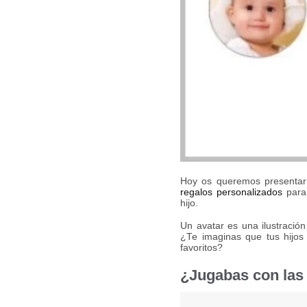
Hoy os queremos presentar
regalos personalizados
para 
hijo.
Un avatar es una ilustraci
¿Te imaginas que tus hijos
favoritos?
¿Jugabas con las