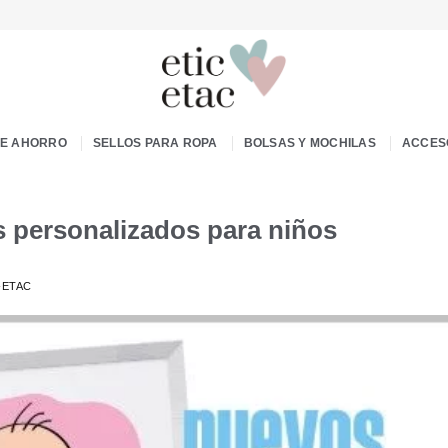
DE AHORRO
SELLOS PARA ROPA
BOLSAS Y MOCHILAS
ACCES
 personalizados para niños
-ETAC