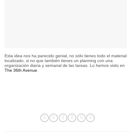
Esta idea nos ha parecido genial, no sólo tienes todo el material
localizado, si no que también tienes un planning con una
organización diaria y semanal de las tareas. Lo hemos visto en
The 36th Avenue
.