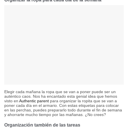
Elegir cada mañana la ropa que se van a poner puede ser un
auténtico caos. Nos ha encantado esta genial idea que hemos
visto en
Authentic parent
para organizar la ropita que se van a
poner cada día en el armario. Con estas etiquetas para colocar
en las perchas, puedes prepararlo todo durante el fin de semana
y ahorrarte mucho tiempo por las mañanas. ¿No crees?
Organización también de las tareas