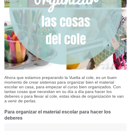
Ahora que estamos preparando la Vuelta al cole, es un buen
momento de crear sistemas para organizar bien el material
escolar en casa, para empezar el curso bien organizados. Con
tantas cosas que necesitan en su día a día para hacer los
deberes o para llevar al cole, estas ideas de organización te van
a venir de perlas.
Para organizar el material escolar para hacer los
deberes