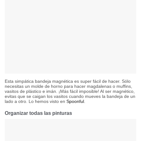
Esta simpática bandeja magnética es super fácil de hacer. Sólo
necesitas un molde de horno para hacer magdalenas o muffins,
vasitos de plástico e imán. ¡Más fácil imposible! Al ser magnético,
evitas que se caigan los vasitos cuando mueves la bandeja de un
lado a otro. Lo hemos visto en
Spoonful
.
Organizar todas las pinturas