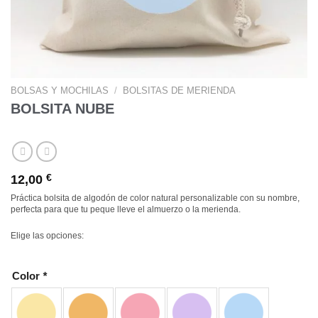
BOLSAS Y MOCHILAS
/
BOLSITAS DE MERIENDA
BOLSITA NUBE
12,00
€
Práctica bolsita de algodón de color natural personalizable con su nombre,
perfecta para que tu peque lleve el almuerzo o la merienda.
Elige las opciones:
Color
*