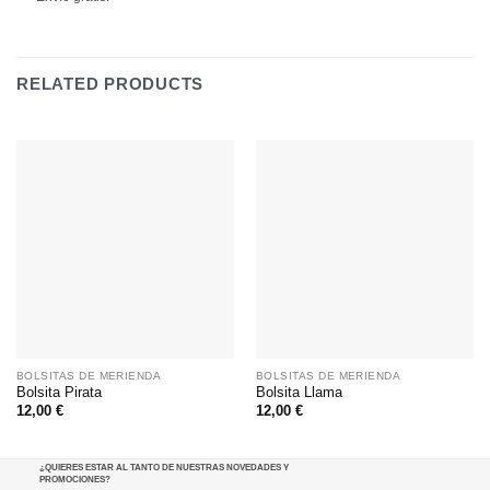
RELATED PRODUCTS
BOLSITAS DE MERIENDA
BOLSITAS DE MERIENDA
Bolsita Pirata
Bolsita Llama
12,00
€
12,00
€
¿QUIERES ESTAR AL TANTO DE NUESTRAS NOVEDADES Y
PROMOCIONES
?