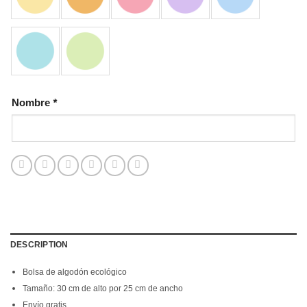
Nombre
*
DESCRIPTION
Bolsa de algodón ecológico
Tamaño: 30 cm de alto por 25 cm de ancho
Envío gratis.