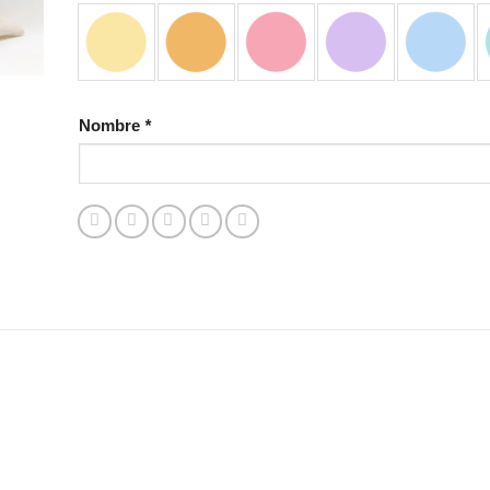
Nombre
*