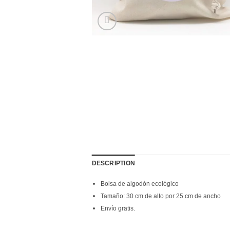
DESCRIPTION
Bolsa de algodón ecológico
Tamaño: 30 cm de alto por 25 cm de ancho
Envío gratis.