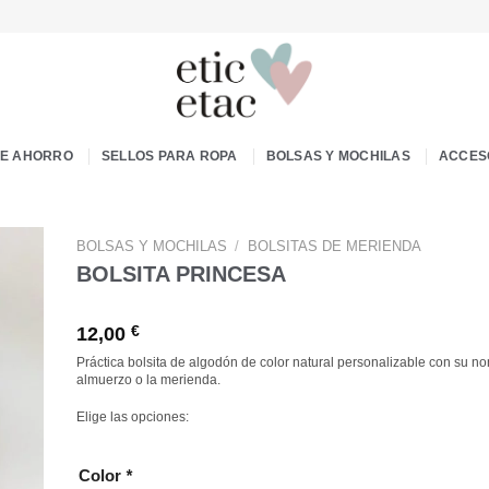
DE AHORRO
SELLOS PARA ROPA
BOLSAS Y MOCHILAS
ACCES
BOLSAS Y MOCHILAS
/
BOLSITAS DE MERIENDA
BOLSITA PRINCESA
12,00
€
Práctica bolsita de algodón de color natural personalizable con su no
almuerzo o la merienda.
Elige las opciones:
Color
*