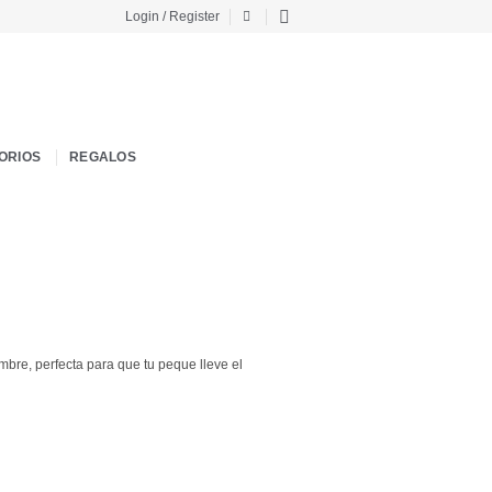
Login / Register
ORIOS
REGALOS
mbre, perfecta para que tu peque lleve el