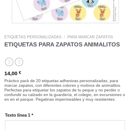
ETIQUETAS PERSONALIZADAS
/
PARA MARCAR ZAPATOS
ETIQUETAS PARA ZAPATOS ANIMALITOS
14,00
€
Práctico pack de 20 etiquetas adhesivas personalizadas, para
marcar zapatos, con diferentes colores y motivos de animalitos.
Perfectas para etiquetar los zapatos de tu peque y no perder o
confundir su calzado en la guardería, el colegio, en excursiones o
en en el parque. Pegatinas impermeables y muy resistentes.
Texto línea 1
*