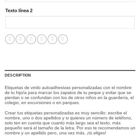
Texto línea 2
DESCRIPTION
Etiquetas de vinilo autoadhesivas personalizadas con el nombre
de tu hijo/a para marcar los zapatos de tu peque y evitar que se
pierdan o se confundan con los de otros niños
en la guardería, el
colegio, en excursiones o en parques.
Crear tus etiquetas personalizadas es muy sencillo: escribe el
nombre, uno o dos apellidos y si quieres un número de teléfono,
solo ten en cuenta que cuanto más largo sea el texto, más
pequeño será el tamaño de la letra. Por eso te recomendamos un
nombre y un apellido pero, una vez más, ¡tú eliges!