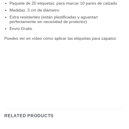
Paquete de 20 etiquetas: para marcar 10 pares de calzado
Medidas: 3 cm de diámetro
Extra resistentes (están plastificadas y aguantan
perfectamente sin necesidad de protector)
Envío Gratis.
Puedes ver en vídeo cómo aplicar las etiquetas para zapatos:
RELATED PRODUCTS