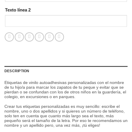
Texto línea 2
DESCRIPTION
Etiquetas de vinilo autoadhesivas personalizadas con el nombre
de tu hijo/a para marcar los zapatos de tu peque y evitar que se
pierdan o se confundan con los de otros niños
en la guardería, el
colegio, en excursiones o en parques.
Crear tus etiquetas personalizadas es muy sencillo: escribe el
nombre, uno o dos apellidos y si quieres un número de teléfono,
solo ten en cuenta que cuanto más largo sea el texto, más
pequeño será el tamaño de la letra. Por eso te recomendamos un
nombre y un apellido pero, una vez más, ¡tú eliges!