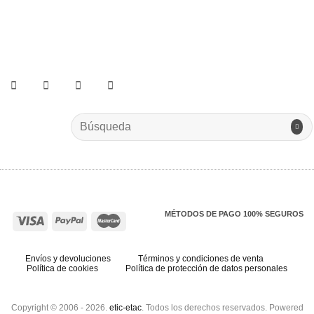
He leído y acepto los términos y condiciones.
Search
for:
MÉTODOS DE PAGO 100% SEGUROS
Envíos y devoluciones
Términos y condiciones de venta
Política de cookies
Política de protección de datos personales
Copyright © 2006 - 2026.
etic-etac
. Todos los derechos reservados. Powered