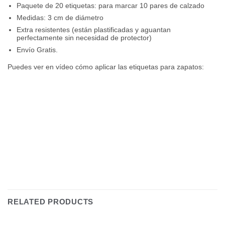
Paquete de 20 etiquetas: para marcar 10 pares de calzado
Medidas: 3 cm de diámetro
Extra resistentes (están plastificadas y aguantan
perfectamente sin necesidad de protector)
Envío Gratis.
Puedes ver en vídeo cómo aplicar las etiquetas para zapatos:
RELATED PRODUCTS