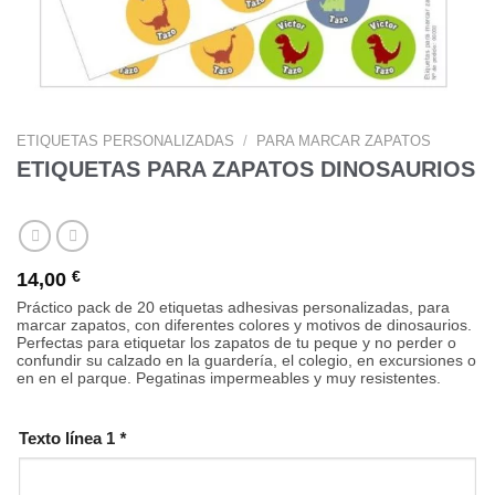
ETIQUETAS PERSONALIZADAS
/
PARA MARCAR ZAPATOS
ETIQUETAS PARA ZAPATOS DINOSAURIOS
14,00
€
Práctico pack de 20 etiquetas adhesivas personalizadas, para
marcar zapatos, con diferentes colores y motivos de dinosaurios.
Perfectas para etiquetar los zapatos de tu peque y no perder o
confundir su calzado en la guardería, el colegio, en excursiones o
en en el parque. Pegatinas impermeables y muy resistentes.
Texto línea 1
*