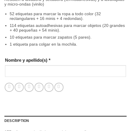
y micro-ondas (vinilo)
52 etiquetas para marcar la ropa a todo color (32
rectangulares + 16 minis + 4 redondas).
114 etiquetas autoadhesivas para marcar objetos (20 grandes
+ 40 pequeñas + 54 minis).
10 etiquetas para marcar zapatos (5 pares).
1 etiqueta para colgar en la mochila.
Nombre y apellido(s)
*
DESCRIPTION