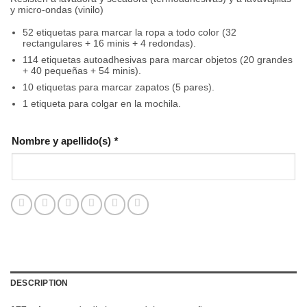
y micro-ondas (vinilo)
52 etiquetas para marcar la ropa a todo color (32
rectangulares + 16 minis + 4 redondas).
114 etiquetas autoadhesivas para marcar objetos (20 grandes
+ 40 pequeñas + 54 minis).
10 etiquetas para marcar zapatos (5 pares).
1 etiqueta para colgar en la mochila.
Nombre y apellido(s)
*
DESCRIPTION