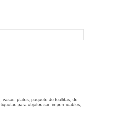
, vasos, platos, paquete de toallitas, de
 etiquetas para objetos son impermeables,