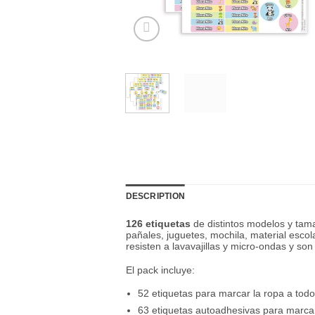
DESCRIPTION
126 etiquetas
de distintos modelos y ta
pañales, juguetes, mochila, material escol
resisten a lavavajillas y micro-ondas y s
El pack incluye:
52 etiquetas para marcar la ropa a todo
63 etiquetas autoadhesivas para marca