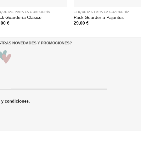
IQUETAS PARA LA GUARDERÍA
ETIQUETAS PARA LA GUARDERÍA
ck Guardería Clásico
Pack Guardería Pajaritos
,00
€
29,00
€
ESTRAS NOVEDADES Y PROMOCIONES
?
s y condiciones.