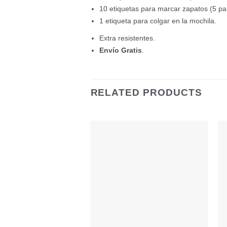
10 etiquetas para marcar zapatos (5 pa
1 etiqueta para colgar en la mochila.
Extra resistentes.
Envío Gratis
.
RELATED PRODUCTS