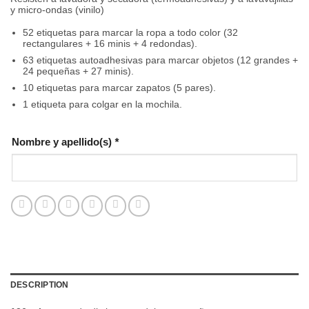
y micro-ondas (vinilo)
52 etiquetas para marcar la ropa a todo color (32
rectangulares + 16 minis + 4 redondas).
63 etiquetas autoadhesivas para marcar objetos (12 grandes +
24 pequeñas + 27 minis).
10 etiquetas para marcar zapatos (5 pares).
1 etiqueta para colgar en la mochila.
Nombre y apellido(s)
*
DESCRIPTION