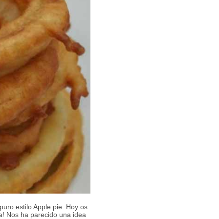
uro estilo Apple pie. Hoy os
a! Nos ha parecido una idea