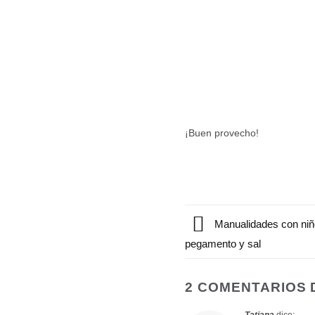
¡Buen provecho!
Manualidades con niño
pegamento y sal
2 COMENTARIOS 