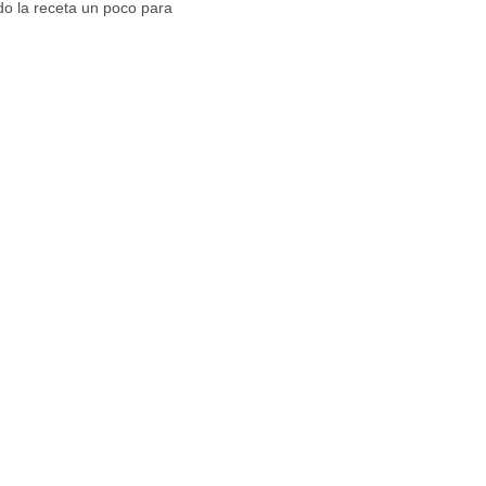
do la receta un poco para