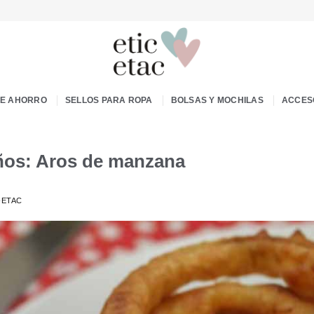
DE AHORRO
SELLOS PARA ROPA
BOLSAS Y MOCHILAS
ACCES
iños: Aros de manzana
-ETAC