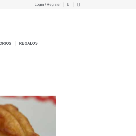
Login / Register
ORIOS
REGALOS