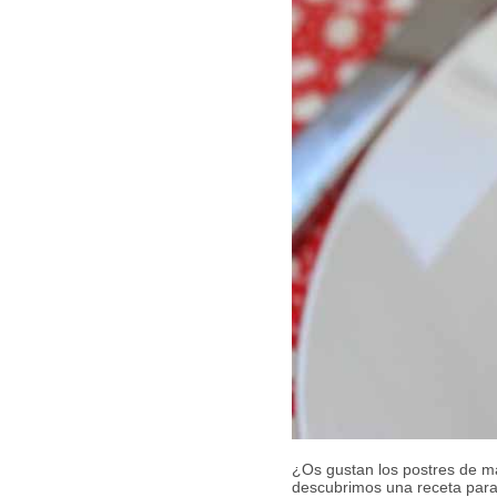
¿Os gustan los postres de ma
descubrimos una receta para