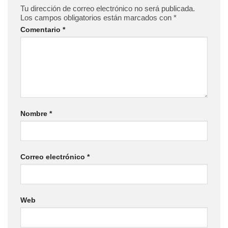
Tu dirección de correo electrónico no será publicada.
Los campos obligatorios están marcados con
*
Comentario
*
Nombre
*
Correo electrónico
*
Web