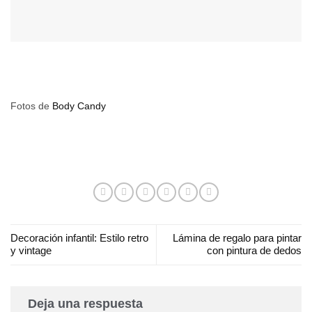
Fotos de
Body Candy
Decoración infantil: Estilo retro
Lámina de regalo para pintar
y vintage
con pintura de dedos
Deja una respuesta