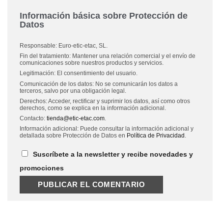
Información básica sobre Protección de
Datos
Responsable: Euro-etic-etac, SL.
Fin del tratamiento: Mantener una relación comercial y el envío de
comunicaciones sobre nuestros productos y servicios.
Legitimación: El consentimiento del usuario.
Comunicación de los datos: No se comunicarán los datos a
terceros, salvo por una obligación legal.
Derechos: Acceder, rectificar y suprimir los datos, así como otros
derechos, como se explica en la información adicional.
Contacto:
tienda@etic-etac.com
.
Información adicional: Puede consultar la información adicional y
detallada sobre Protección de Datos en
Política de Privacidad
.
Suscríbete a la newsletter y recibe novedades y
promociones