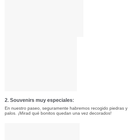
2. Souvenirs muy especiales:
En nuestro paseo, seguramente habremos recogido piedras y
palos. ¡Mirad qué bonitos quedan una vez decorados!