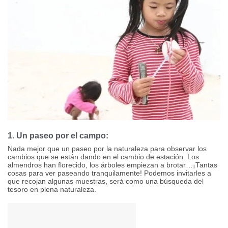
1. Un paseo por el campo:
Nada mejor que un paseo por la naturaleza para observar los
cambios que se están dando en el cambio de estación. Los
almendros han florecido, los árboles empiezan a brotar…¡Tantas
cosas para ver paseando tranquilamente! Podemos invitarles a
que recojan algunas muestras, será como una búsqueda del
tesoro en plena naturaleza.