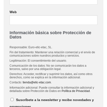
Web
Información básica sobre Protección de
Datos
Responsable: Euro-etic-etac, SL.
Fin del tratamiento: Mantener una relación comercial y el envío de
comunicaciones sobre nuestros productos y servicios.
Legitimación: El consentimiento del usuario.
Comunicación de los datos: No se comunicarán los datos a
terceros, salvo por una obligación legal.
Derechos: Acceder, rectificar y suprimir los datos, así como otros
derechos, como se explica en la información adicional.
Contacto:
tienda@etic-etac.com
.
Información adicional: Puede consultar la información adicional y
detallada sobre Protección de Datos en
Política de Privacidad
.
Suscríbete a la newsletter y recibe novedades y
promociones