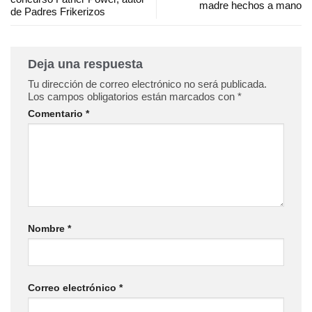
madre hechos a mano
de Padres Frikerizos
Deja una respuesta
Tu dirección de correo electrónico no será publicada.
Los campos obligatorios están marcados con
*
Comentario
*
Nombre
*
Correo electrónico
*