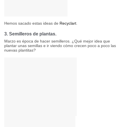
Hemos sacado estas ideas de
Recyclart
.
3. Semilleros de plantas.
Marzo es época de hacer semilleros. ¿Qué mejor idea que
plantar unas semillas e ir viendo cómo crecen poco a poco las
nuevas plantitas?