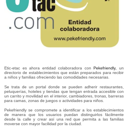
Etic-etac es ahora entidad colaboradora con
Pekefriendly,
un
directorio de establecimientos que están preparados para recibir
a niños y familias ofreciendo las comodidades necesarias.
Se trata de un portal donde se pueden adherir restaurantes,
peluquerías, hoteles y tiendas que tengan entrada accesible con
un carrito y movilidad en el interior, cambiadores, tronas, barreras
para camas, zonas de juegos o actividades para niños.
Pekefriendly se compromete a identificar a los establecimientos
de manera que los usuarios puedan distinguirlos fácilmente
desde la calle y crear así una red que permita a las familias
moverse con mayor facilidad por la ciudad.