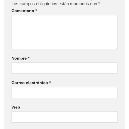
Los campos obligatorios están marcados con
*
Comentario
*
Nombre
*
Correo electrónico
*
Web