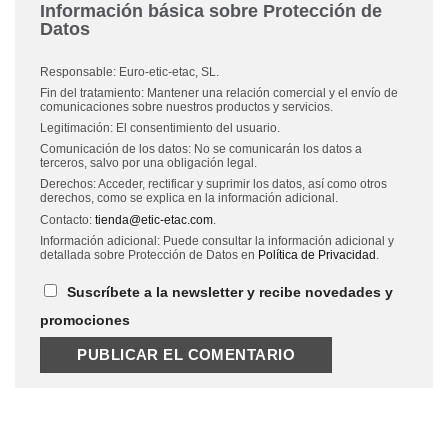
Información básica sobre Protección de
Datos
Responsable: Euro-etic-etac, SL.
Fin del tratamiento: Mantener una relación comercial y el envío de
comunicaciones sobre nuestros productos y servicios.
Legitimación: El consentimiento del usuario.
Comunicación de los datos: No se comunicarán los datos a
terceros, salvo por una obligación legal.
Derechos: Acceder, rectificar y suprimir los datos, así como otros
derechos, como se explica en la información adicional.
Contacto:
tienda@etic-etac.com
.
Información adicional: Puede consultar la información adicional y
detallada sobre Protección de Datos en
Política de Privacidad
.
Suscríbete a la newsletter y recibe novedades y
promociones