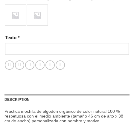
Texto
*
DESCRIPTION
Práctica mochila de algodón orgánico de color natural 100 %
respetuosa con el medio ambiente (tamaño 46 cm de alto x 38
cm de ancho) personalizada con nombre y motivo.