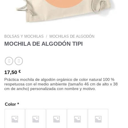
BOLSAS Y MOCHILAS
/
MOCHILAS DE ALGODÓN
MOCHILA DE ALGODÓN TIPI
17,50
€
Práctica mochila de algodón orgánico de color natural 100 %
respetuosa con el medio ambiente (tamaño 46 cm de alto x 38
cm de ancho) personalizada con nombre y motivo.
Color
*