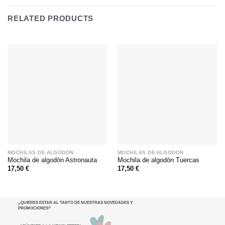
RELATED PRODUCTS
MOCHILAS DE ALGODÓN
MOCHILAS DE ALGODÓN
Mochila de algodón Astronauta
Mochila de algodón Tuercas
17,50
€
17,50
€
¿QUIERES ESTAR AL TANTO DE NUESTRAS NOVEDADES Y
PROMOCIONES
?