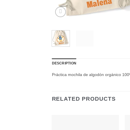
DESCRIPTION
Práctica mochila de algodón orgánico 100
RELATED PRODUCTS