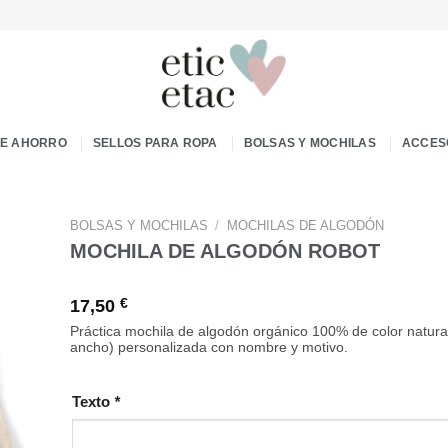
DE AHORRO
SELLOS PARA ROPA
BOLSAS Y MOCHILAS
ACCES
BOLSAS Y MOCHILAS
/
MOCHILAS DE ALGODÓN
MOCHILA DE ALGODÓN ROBOT
17,50
€
Práctica mochila de algodón orgánico 100% de color natura
ancho) personalizada con nombre y motivo.
Texto
*