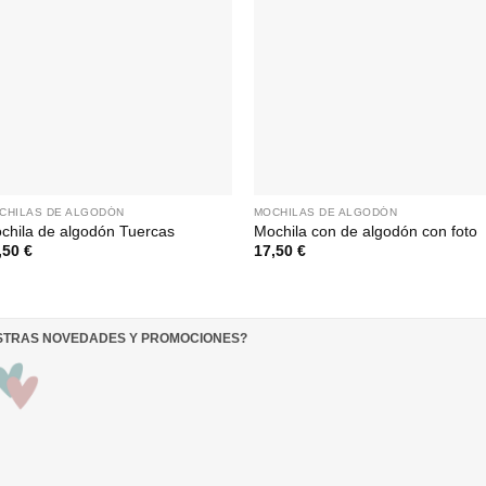
CHILAS DE ALGODÓN
MOCHILAS DE ALGODÓN
chila de algodón Tuercas
Mochila con de algodón con foto
,50
€
17,50
€
ESTRAS NOVEDADES Y PROMOCIONES
?