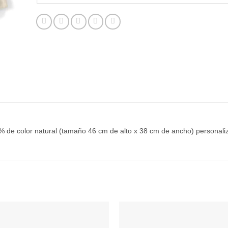
% de color natural (tamaño 46 cm de alto x 38 cm de ancho) personal