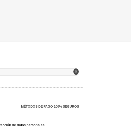
MÉTODOS DE PAGO 100% SEGUROS
otección de datos personales