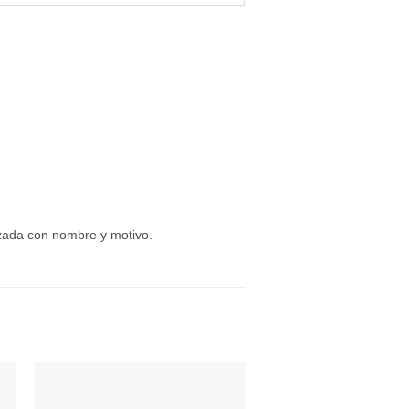
izada con nombre y motivo.