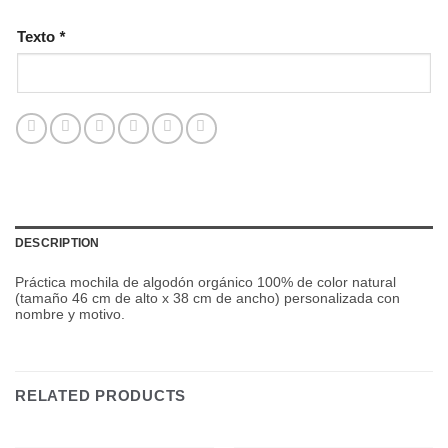
Texto
*
DESCRIPTION
Práctica mochila de algodón orgánico 100% de color natural
(tamaño 46 cm de alto x 38 cm de ancho) personalizada con
nombre y motivo.
RELATED PRODUCTS