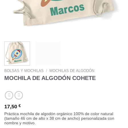
BOLSAS Y MOCHILAS
/
MOCHILAS DE ALGODÓN
MOCHILA DE ALGODÓN COHETE
17,50
€
Práctica mochila de algodón orgánico 100% de color natural
(tamaño 46 cm de alto x 38 cm de ancho) personalizada con
nombre y motivo.