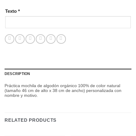
Texto
*
DESCRIPTION
Práctica mochila de algodón orgánico 100% de color natural
(tamaño 46 cm de alto x 38 cm de ancho) personalizada con
nombre y motivo.
RELATED PRODUCTS