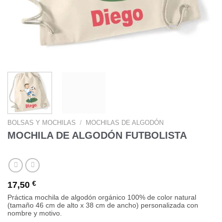
BOLSAS Y MOCHILAS
/
MOCHILAS DE ALGODÓN
MOCHILA DE ALGODÓN FUTBOLISTA
17,50
€
Práctica mochila de algodón orgánico 100% de color natural
(tamaño 46 cm de alto x 38 cm de ancho) personalizada con
nombre y motivo.